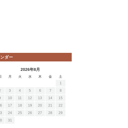
レンダー
2026年8月
日
月
火
水
木
金
土
1
2
3
4
5
6
7
8
9
10
11
12
13
14
15
6
17
18
19
20
21
22
3
24
25
26
27
28
29
0
31