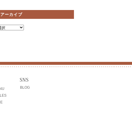
間アーカイブ
BLOG
ENU
LES
CE