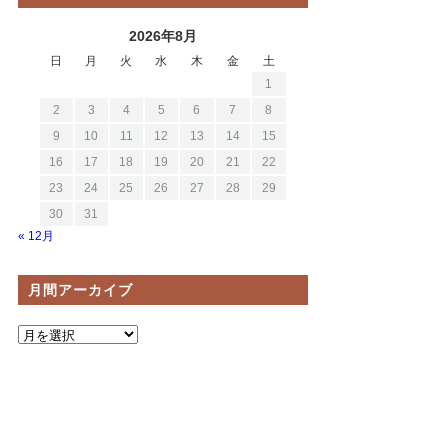
2026年8月
日
月
火
水
木
金
土
1
2
3
4
5
6
7
8
9
10
11
12
13
14
15
16
17
18
19
20
21
22
23
24
25
26
27
28
29
30
31
« 12月
月間アーカイブ