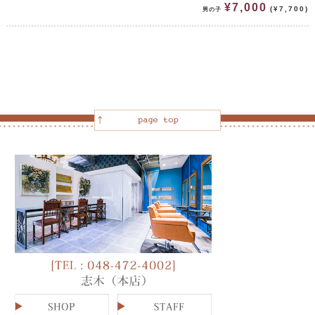
¥7,000
(¥7,700)
男の子