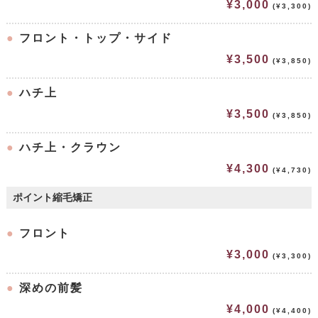
¥3,000
(¥3,300)
●
フロント・トップ・サイド
¥3,500
(¥3,850)
●
ハチ上
¥3,500
(¥3,850)
●
ハチ上・クラウン
¥4,300
(¥4,730)
ポイント縮毛矯正
●
フロント
¥3,000
(¥3,300)
●
深めの前髪
¥4,000
(¥4,400)