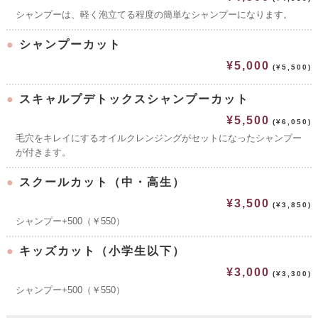
シャンプーは、軽く泡立てる程度の簡単なシャンプーになります。
●
シャンプーカット
¥5,000
(¥5,500)
●
スキャルプデトックスシャンプーカット
¥5,500
(¥6,050)
毛穴をキレイにするオイルクレンジングがセットになったシャンプー
が付きます。
●
スクールカット（中・高生）
¥3,500
(¥3,850)
シャンプー+500（￥550）
●
キッズカット（小学生以下）
¥3,000
(¥3,300)
シャンプー+500（￥550）