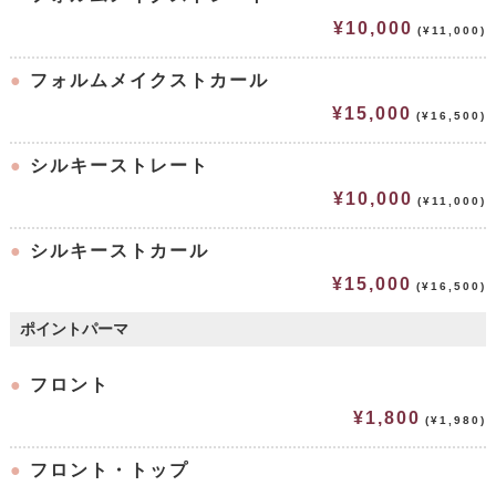
¥10,000
(¥11,000)
●
フォルムメイクストカール
¥15,000
(¥16,500)
●
シルキーストレート
¥10,000
(¥11,000)
●
シルキーストカール
¥15,000
(¥16,500)
ポイントパーマ
●
フロント
¥1,800
(¥1,980)
●
フロント・トップ