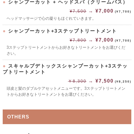
●
シャンプーカット + ヘッドスパ（クリームバス）
→ ¥7,000
¥7,500
(¥7,700)
ヘッドマッサージで心の凝りもほぐれていきます。
●
シャンプーカット+3ステップトリートメント
→ ¥7,000
¥7,800
(¥7,700)
3ステップトリートメントからお好きなトリートメントをお選びくだ
さい。
●
スキャルプデトックスシャンプーカット+3ステッ
プトリートメント
→ ¥7,500
￥8,300
(¥8,250)
頭皮と髪のダブルケアセットメニューです。3ステップトリートメン
トからお好きなトリートメントをお選びください。
OTHERS