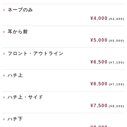
●
ネープのみ
¥4,000
(¥4,400)
●
耳から前
¥5,000
(¥5,500)
●
フロント・アウトライン
¥6,500
(¥7,150)
●
ハチ上
¥6,500
(¥7,150)
●
ハチ上・サイド
¥7,500
(¥8,250)
●
ハチ下