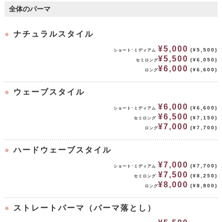
全体のパーマ
●
ナチュラルスタイル
¥5,000
(¥5,500)
ショート･ミディアム
¥5,500
(¥6,050)
セミロング
¥6,000
(¥6,600)
ロング
●
ウェーブスタイル
¥6,000
(¥6,600)
ショート･ミディアム
¥6,500
(¥7,150)
セミロング
¥7,000
(¥7,700)
ロング
●
ハードウェーブスタイル
¥7,000
(¥7,700)
ショート･ミディアム
¥7,500
(¥8,250)
セミロング
¥8,000
(¥8,800)
ロング
●
ストレートパーマ（パーマ落とし）