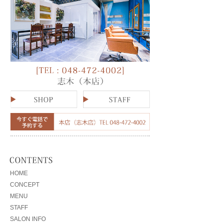
HOME
CONCEPT
MENU
STAFF
SALON INFO