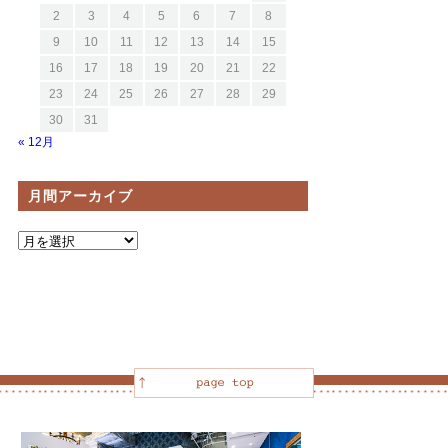
2
3
4
5
6
7
8
9
10
11
12
13
14
15
16
17
18
19
20
21
22
23
24
25
26
27
28
29
30
31
« 12月
月間アーカイブ