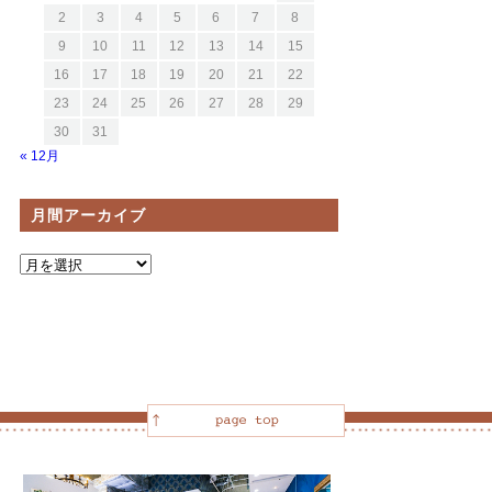
2
3
4
5
6
7
8
9
10
11
12
13
14
15
16
17
18
19
20
21
22
23
24
25
26
27
28
29
30
31
« 12月
月間アーカイブ