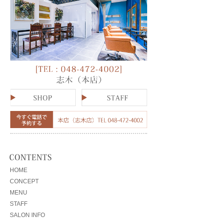
HOME
CONCEPT
MENU
STAFF
SALON INFO