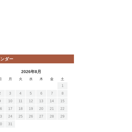
レンダー
2026年8月
日
月
火
水
木
金
土
1
2
3
4
5
6
7
8
9
10
11
12
13
14
15
6
17
18
19
20
21
22
3
24
25
26
27
28
29
0
31