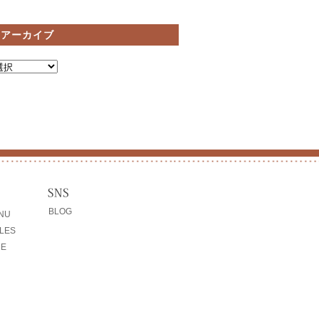
間アーカイブ
BLOG
ENU
LES
CE