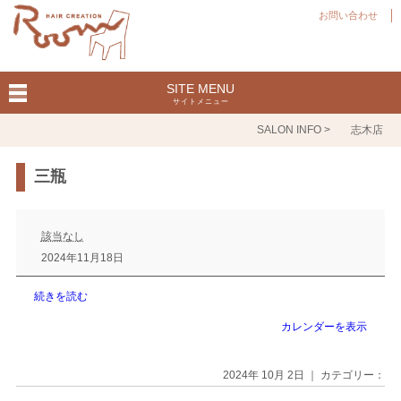
お問い合わせ
SITE MENU
サイトメニュー
SALON INFO >
志木店
三瓶
三
瓶
該当なし
2024年11月18日
続きを読む
カレンダーを表示
2024年 10月 2日 ｜ カテゴリー：