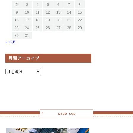
2
3
4
5
6
7
8
9
10
11
12
13
14
15
16
17
18
19
20
21
22
23
24
25
26
27
28
29
30
31
« 12月
月間アーカイブ