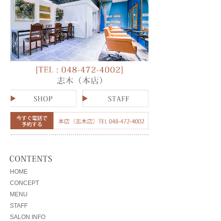
HOME
CONCEPT
MENU
STAFF
SALON INFO