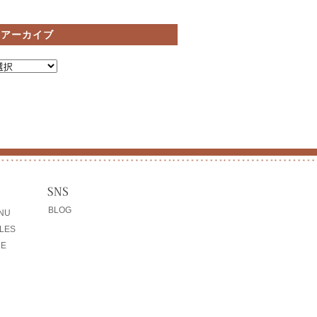
間アーカイブ
BLOG
ENU
LES
CE