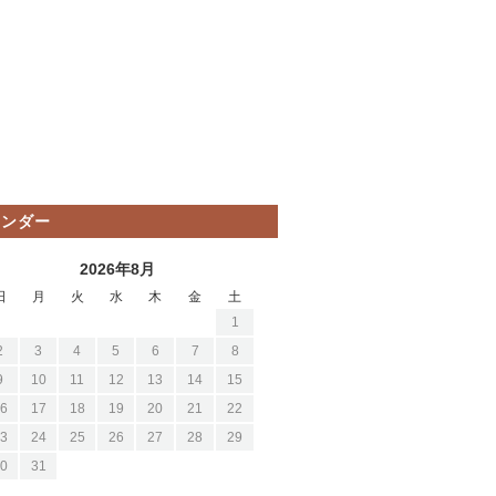
レンダー
2026年8月
日
月
火
水
木
金
土
1
2
3
4
5
6
7
8
9
10
11
12
13
14
15
6
17
18
19
20
21
22
3
24
25
26
27
28
29
0
31