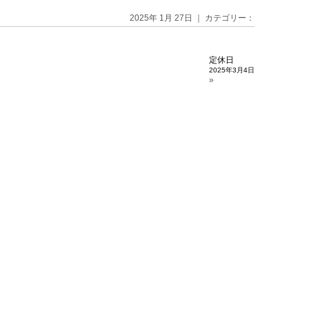
2025年 1月 27日 ｜ カテゴリー：
定休日
2025年3月4日
»