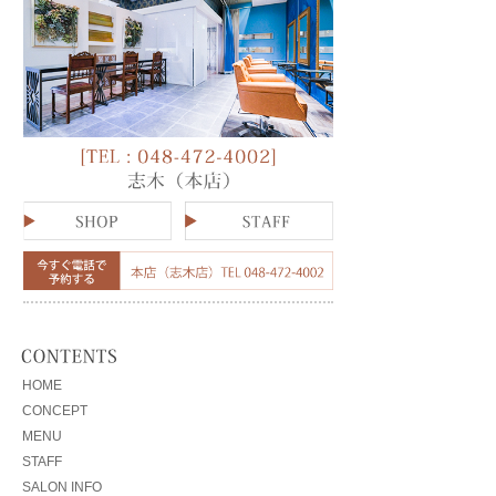
HOME
CONCEPT
MENU
STAFF
SALON INFO