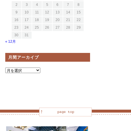
2
3
4
5
6
7
8
9
10
11
12
13
14
15
16
17
18
19
20
21
22
23
24
25
26
27
28
29
30
31
« 12月
月間アーカイブ