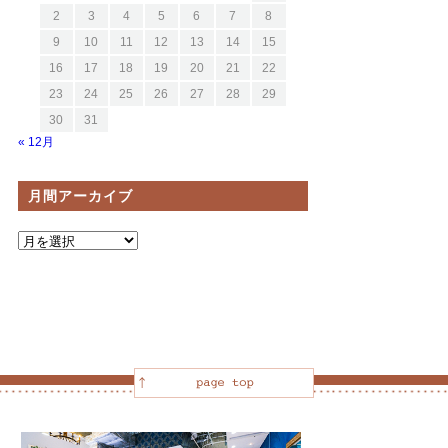
2
3
4
5
6
7
8
9
10
11
12
13
14
15
16
17
18
19
20
21
22
23
24
25
26
27
28
29
30
31
« 12月
月間アーカイブ