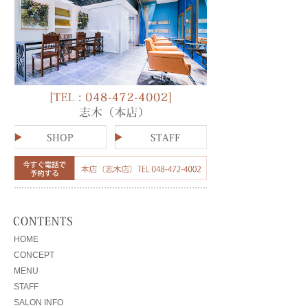
HOME
CONCEPT
MENU
STAFF
SALON INFO