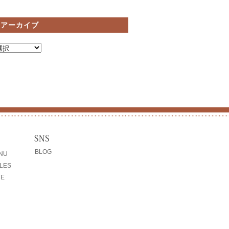
間アーカイブ
BLOG
ENU
LES
CE