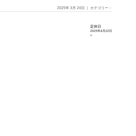
2025年 3月 24日 ｜ カテゴリー：
定休日
2025年4月22日
»