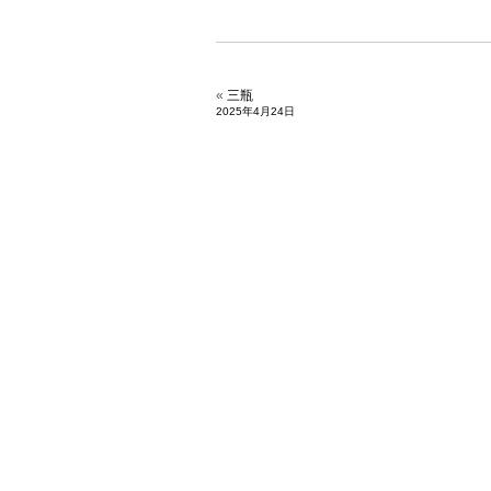
«
三瓶
2025年4月24日