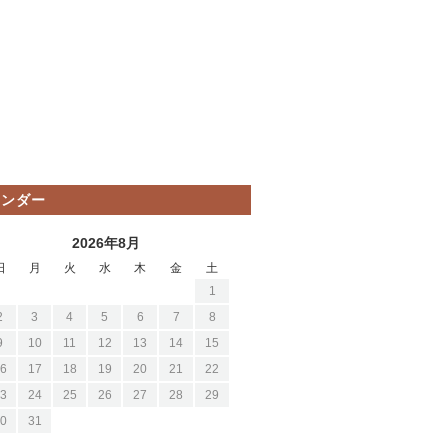
レンダー
2026年8月
日
月
火
水
木
金
土
1
2
3
4
5
6
7
8
9
10
11
12
13
14
15
6
17
18
19
20
21
22
3
24
25
26
27
28
29
0
31