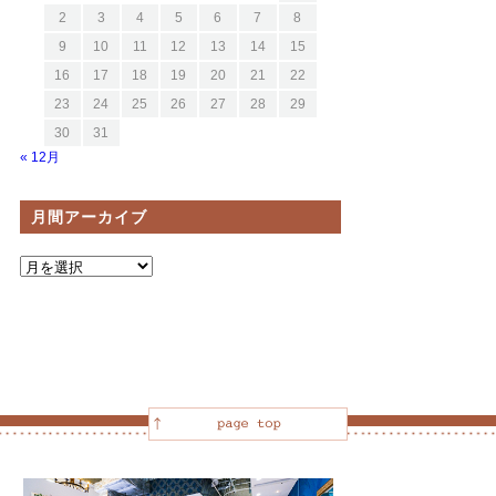
2
3
4
5
6
7
8
9
10
11
12
13
14
15
16
17
18
19
20
21
22
23
24
25
26
27
28
29
30
31
« 12月
月間アーカイブ