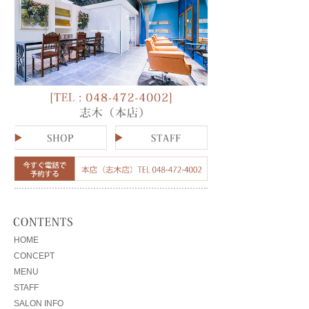
HOME
CONCEPT
MENU
STAFF
SALON INFO