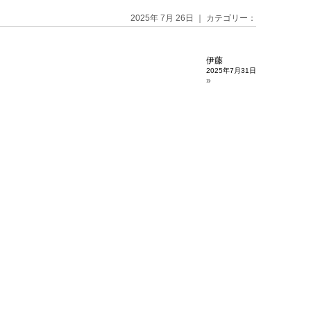
2025年 7月 26日 ｜ カテゴリー：
伊藤
2025年7月31日
»