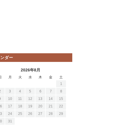
レンダー
2026年8月
日
月
火
水
木
金
土
1
2
3
4
5
6
7
8
9
10
11
12
13
14
15
6
17
18
19
20
21
22
3
24
25
26
27
28
29
0
31