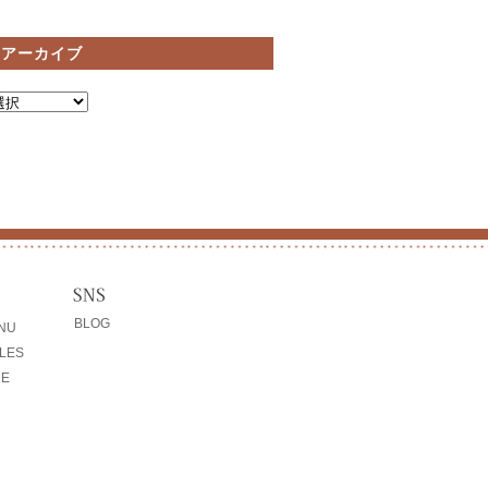
間アーカイブ
BLOG
ENU
LES
CE