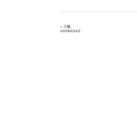
«
三瓶
2025年8月4日