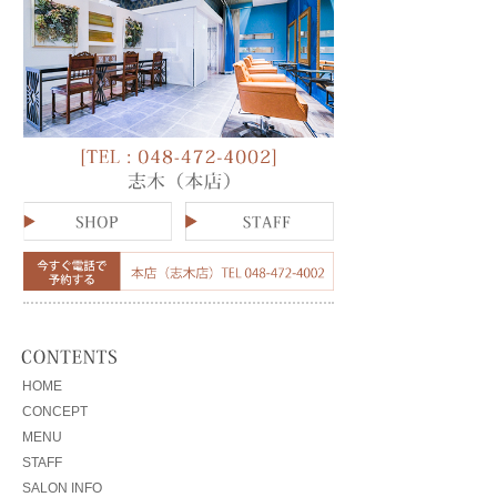
HOME
CONCEPT
MENU
STAFF
SALON INFO