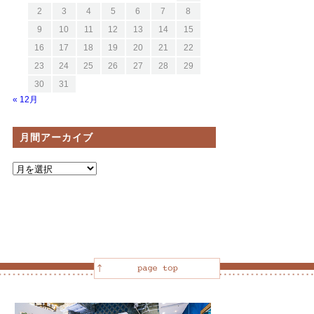
2
3
4
5
6
7
8
9
10
11
12
13
14
15
16
17
18
19
20
21
22
23
24
25
26
27
28
29
30
31
« 12月
月間アーカイブ