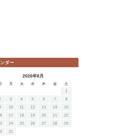
レンダー
2026年8月
日
月
火
水
木
金
土
1
2
3
4
5
6
7
8
9
10
11
12
13
14
15
6
17
18
19
20
21
22
3
24
25
26
27
28
29
0
31