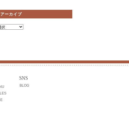
間アーカイブ
BLOG
ENU
LES
CE