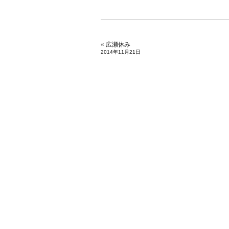
«
広瀬休み
2014年11月21日