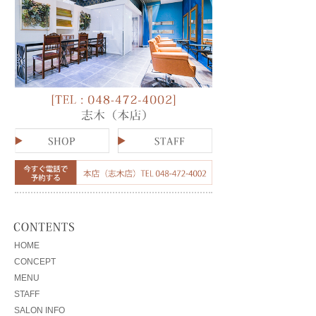
HOME
CONCEPT
MENU
STAFF
SALON INFO