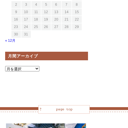
2
3
4
5
6
7
8
9
10
11
12
13
14
15
16
17
18
19
20
21
22
23
24
25
26
27
28
29
30
31
« 12月
月間アーカイブ