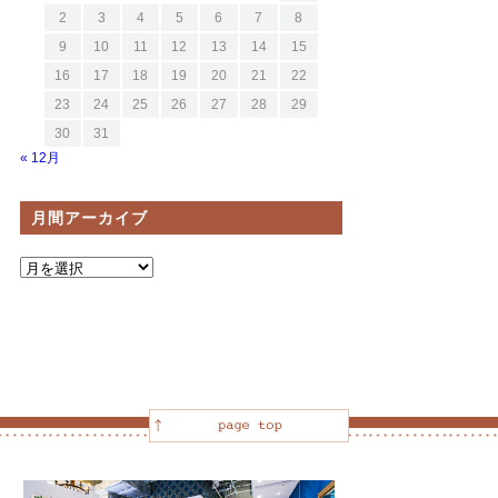
2
3
4
5
6
7
8
9
10
11
12
13
14
15
16
17
18
19
20
21
22
23
24
25
26
27
28
29
30
31
« 12月
月間アーカイブ