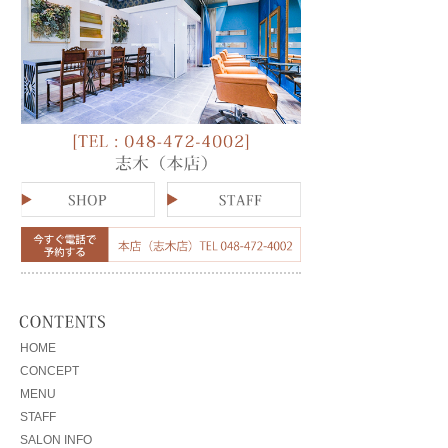
HOME
CONCEPT
MENU
STAFF
SALON INFO