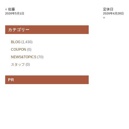
«
佐藤
定休日
2026年5月1日
2026年4月28日
»
カテゴリー
BLOG
(1,430)
COUPON
(0)
NEWS&TOPICS
(70)
スタッフ
(0)
PR