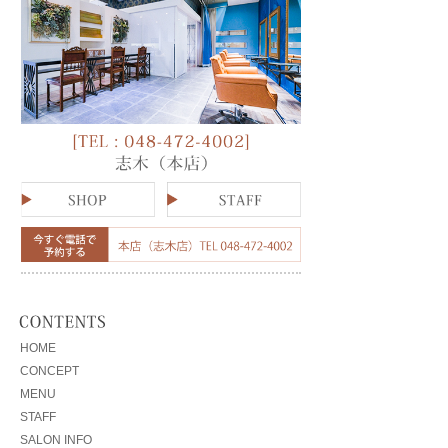
HOME
CONCEPT
MENU
STAFF
SALON INFO