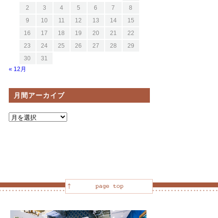
2
3
4
5
6
7
8
9
10
11
12
13
14
15
16
17
18
19
20
21
22
23
24
25
26
27
28
29
30
31
« 12月
月間アーカイブ