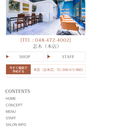
HOME
CONCEPT
MENU
STAFF
SALON INFO