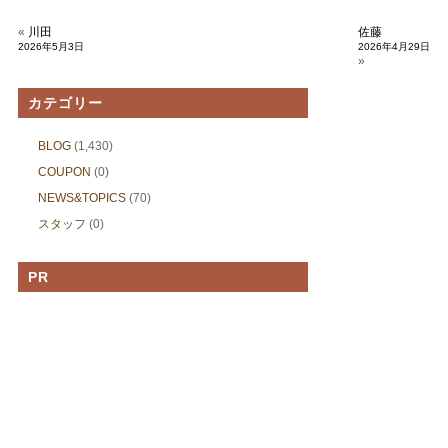
«
川田
佐藤
2026年5月3日
2026年4月29日
»
カテゴリー
BLOG
(1,430)
COUPON
(0)
NEWS&TOPICS
(70)
スタッフ
(0)
PR