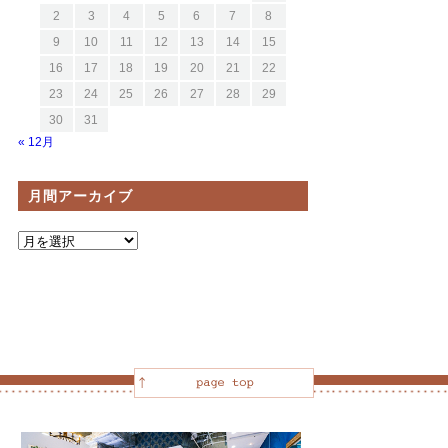
2
3
4
5
6
7
8
9
10
11
12
13
14
15
16
17
18
19
20
21
22
23
24
25
26
27
28
29
30
31
« 12月
月間アーカイブ