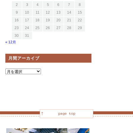
2
3
4
5
6
7
8
9
10
11
12
13
14
15
16
17
18
19
20
21
22
23
24
25
26
27
28
29
30
31
« 12月
月間アーカイブ