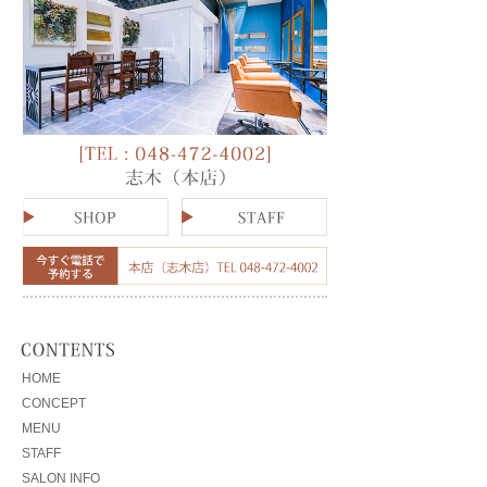
HOME
CONCEPT
MENU
STAFF
SALON INFO