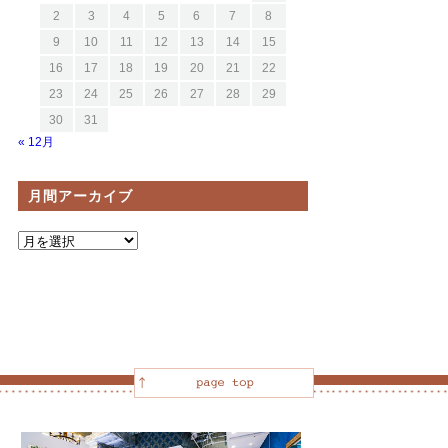
2
3
4
5
6
7
8
9
10
11
12
13
14
15
16
17
18
19
20
21
22
23
24
25
26
27
28
29
30
31
« 12月
月間アーカイブ