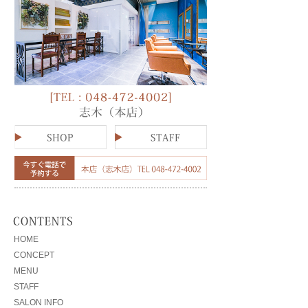
HOME
CONCEPT
MENU
STAFF
SALON INFO