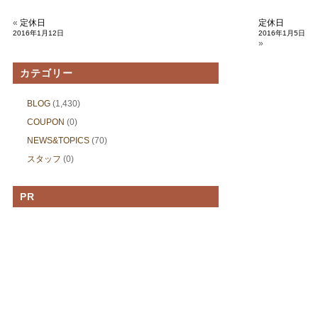
«
定休日
定休日
2016年1月12日
2016年1月5日
»
カテゴリー
BLOG
(1,430)
COUPON
(0)
NEWS&TOPICS
(70)
スタッフ
(0)
PR