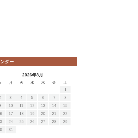
レンダー
2026年8月
日
月
火
水
木
金
土
1
2
3
4
5
6
7
8
9
10
11
12
13
14
15
6
17
18
19
20
21
22
3
24
25
26
27
28
29
0
31