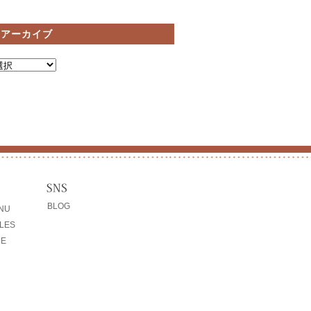
間アーカイブ
BLOG
ENU
LES
CE