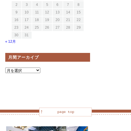
2
3
4
5
6
7
8
9
10
11
12
13
14
15
16
17
18
19
20
21
22
23
24
25
26
27
28
29
30
31
« 12月
月間アーカイブ