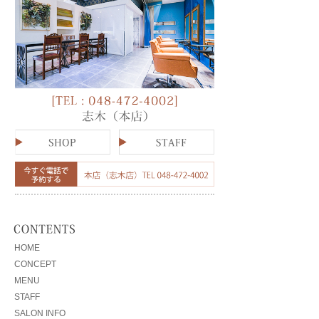
HOME
CONCEPT
MENU
STAFF
SALON INFO