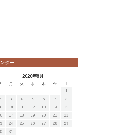
レンダー
2026年8月
日
月
火
水
木
金
土
1
2
3
4
5
6
7
8
9
10
11
12
13
14
15
6
17
18
19
20
21
22
3
24
25
26
27
28
29
0
31