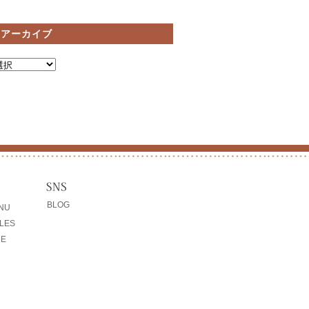
間アーカイブ
BLOG
ENU
LES
CE