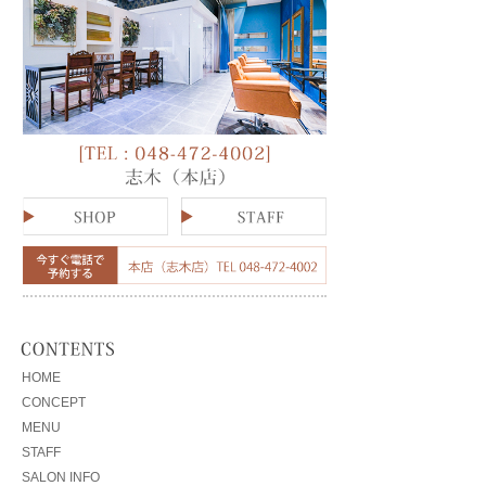
HOME
CONCEPT
MENU
STAFF
SALON INFO