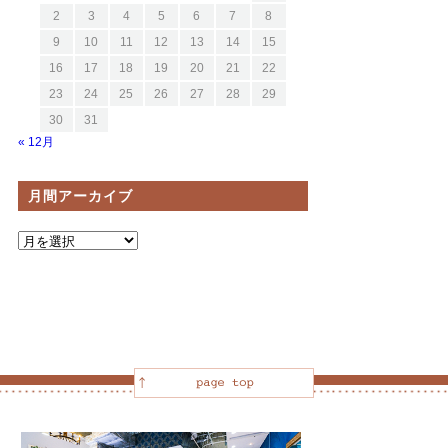
2
3
4
5
6
7
8
9
10
11
12
13
14
15
16
17
18
19
20
21
22
23
24
25
26
27
28
29
30
31
« 12月
月間アーカイブ