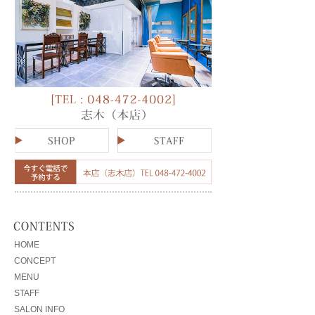
HOME
CONCEPT
MENU
STAFF
SALON INFO