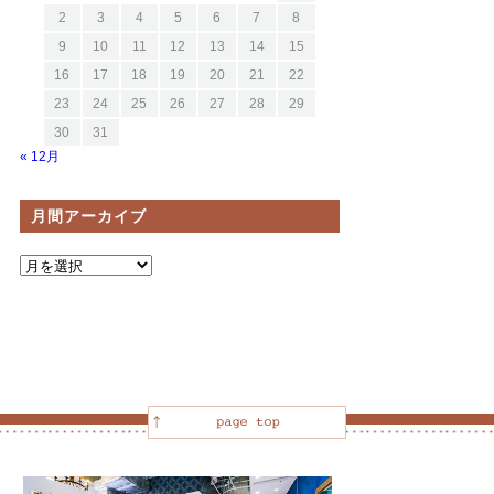
2
3
4
5
6
7
8
9
10
11
12
13
14
15
16
17
18
19
20
21
22
23
24
25
26
27
28
29
30
31
« 12月
月間アーカイブ