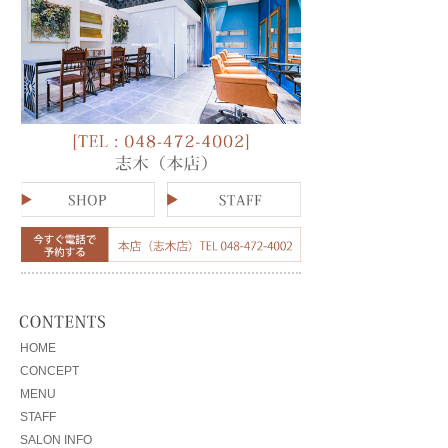
HOME
CONCEPT
MENU
STAFF
SALON INFO