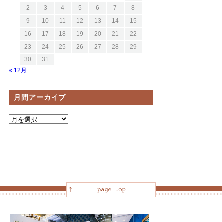
2
3
4
5
6
7
8
9
10
11
12
13
14
15
16
17
18
19
20
21
22
23
24
25
26
27
28
29
30
31
« 12月
月間アーカイブ