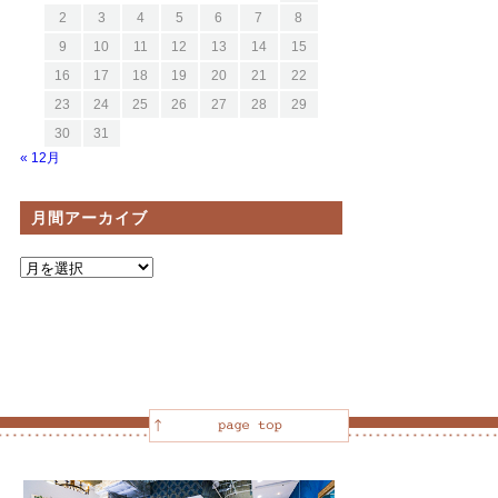
2
3
4
5
6
7
8
9
10
11
12
13
14
15
16
17
18
19
20
21
22
23
24
25
26
27
28
29
30
31
« 12月
月間アーカイブ