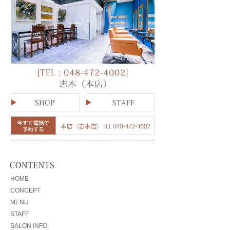
HOME
CONCEPT
MENU
STAFF
SALON INFO