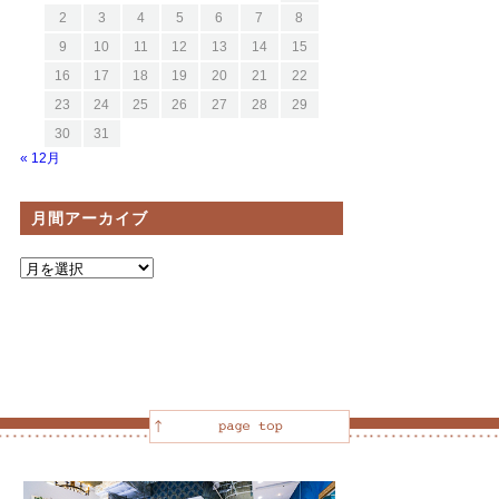
2
3
4
5
6
7
8
9
10
11
12
13
14
15
16
17
18
19
20
21
22
23
24
25
26
27
28
29
30
31
« 12月
月間アーカイブ