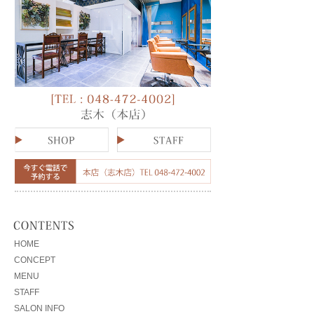
HOME
CONCEPT
MENU
STAFF
SALON INFO