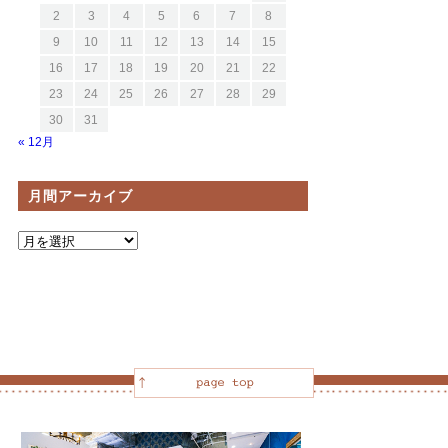
2
3
4
5
6
7
8
9
10
11
12
13
14
15
16
17
18
19
20
21
22
23
24
25
26
27
28
29
30
31
« 12月
月間アーカイブ