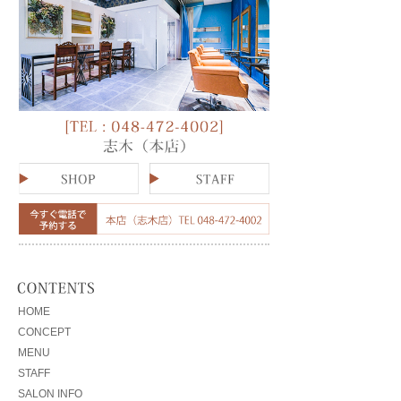
HOME
CONCEPT
MENU
STAFF
SALON INFO