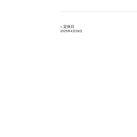
«
定休日
2025年4月29日