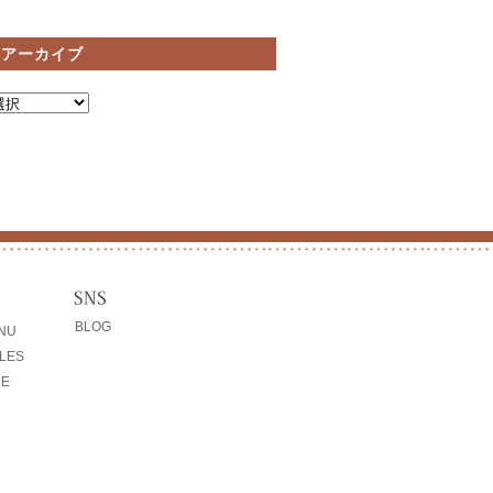
間アーカイブ
BLOG
ENU
LES
CE