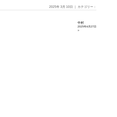
2025年 3月 10日 ｜ カテゴリー：
中村
2025年4月27日
»