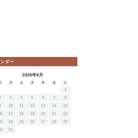
レンダー
2026年8月
日
月
火
水
木
金
土
1
2
3
4
5
6
7
8
9
10
11
12
13
14
15
6
17
18
19
20
21
22
3
24
25
26
27
28
29
0
31