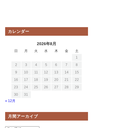
カレンダー
2026年8月
日
月
火
水
木
金
土
1
2
3
4
5
6
7
8
9
10
11
12
13
14
15
16
17
18
19
20
21
22
23
24
25
26
27
28
29
30
31
« 12月
月間アーカイブ