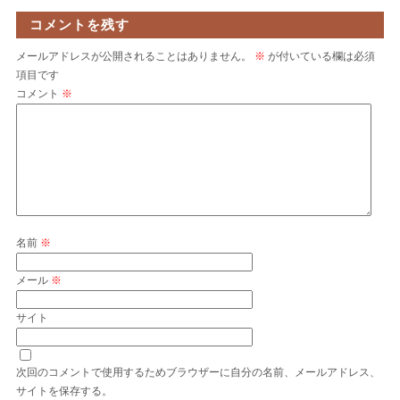
コメントを残す
メールアドレスが公開されることはありません。
※
が付いている欄は必須
項目です
コメント
※
名前
※
メール
※
サイト
次回のコメントで使用するためブラウザーに自分の名前、メールアドレス、
サイトを保存する。