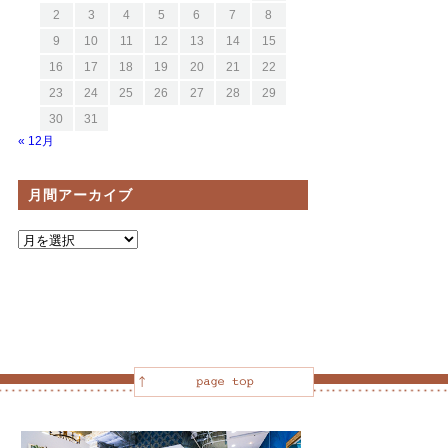
2
3
4
5
6
7
8
9
10
11
12
13
14
15
16
17
18
19
20
21
22
23
24
25
26
27
28
29
30
31
« 12月
月間アーカイブ