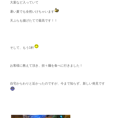
大葉など入っていて
暑い夏でも全然いけちゃいます
天ぷらも揚げたてで最高です！！
そして、もう1軒
お客様に教えて頂き、担々麺を食べに行きました！
自宅からわりと近かったのですが、今まで知らず、新しい発見です