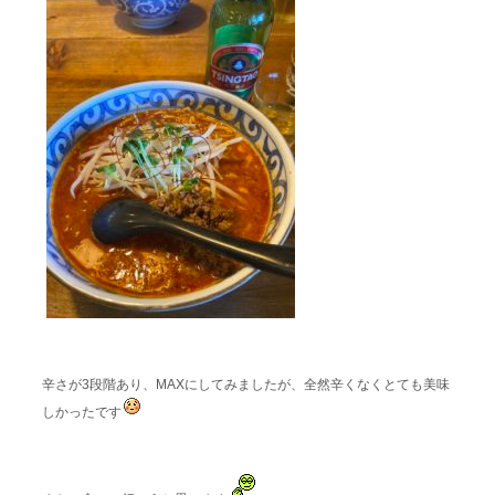
辛さが3段階あり、MAXにしてみましたが、全然辛くなくとても美味
しかったです