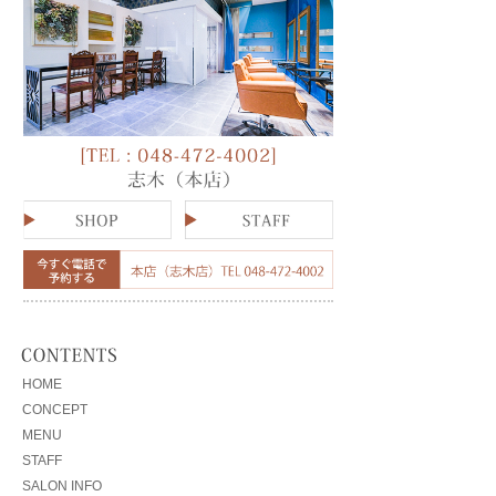
HOME
CONCEPT
MENU
STAFF
SALON INFO