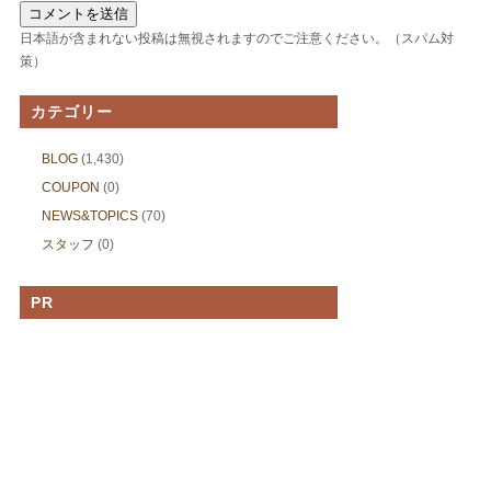
日本語が含まれない投稿は無視されますのでご注意ください。（スパム対
策）
カテゴリー
BLOG
(1,430)
COUPON
(0)
NEWS&TOPICS
(70)
スタッフ
(0)
PR