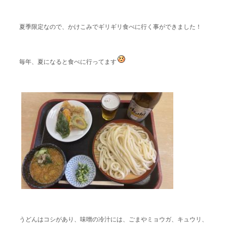
夏季限定なので、かけこみでギリギリ食べに行く事ができました！
毎年、夏になると食べに行ってます
うどんはコシがあり、味噌の冷汁には、ごまやミョウガ、キュウリ、