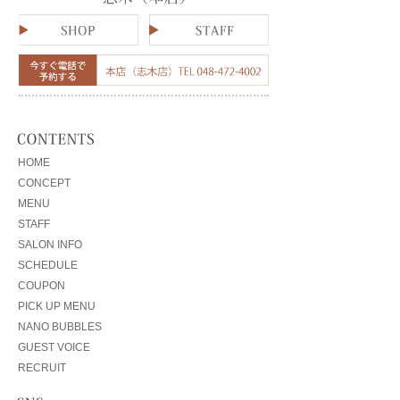
HOME
CONCEPT
MENU
STAFF
SALON INFO
SCHEDULE
COUPON
PICK UP MENU
NANO BUBBLES
GUEST VOICE
RECRUIT