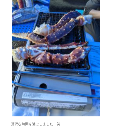
贅沢な時間を過ごしました 笑