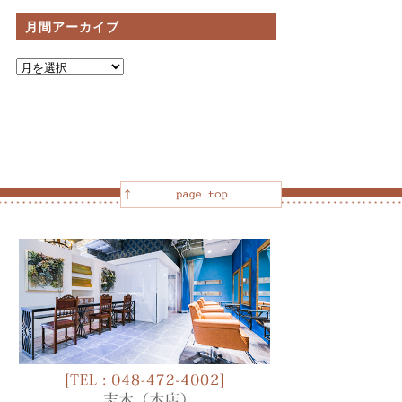
月間アーカイブ