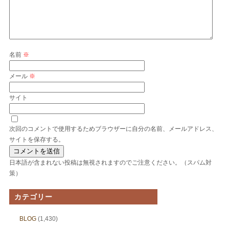
名前
※
メール
※
サイト
次回のコメントで使用するためブラウザーに自分の名前、メールアドレス、
サイトを保存する。
日本語が含まれない投稿は無視されますのでご注意ください。（スパム対
策）
カテゴリー
BLOG
(1,430)