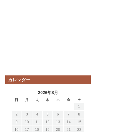
カレンダー
2026年8月
日
月
火
水
木
金
土
1
2
3
4
5
6
7
8
9
10
11
12
13
14
15
16
17
18
19
20
21
22