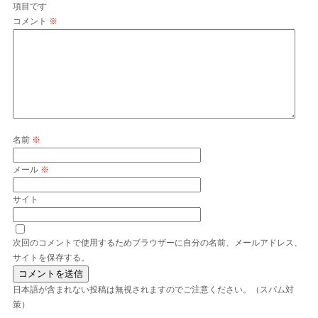
項目です
コメント
※
名前
※
メール
※
サイト
次回のコメントで使用するためブラウザーに自分の名前、メールアドレス、
サイトを保存する。
日本語が含まれない投稿は無視されますのでご注意ください。（スパム対
策）