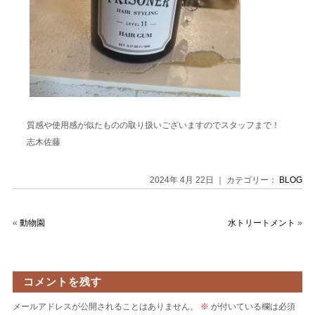
質感や使用感が似たものの取り扱いございますのでスタッフまで！
志木佐藤
2024年 4月 22日 ｜ カテゴリー：
BLOG
«
動物園
水トリートメント
»
コメントを残す
メールアドレスが公開されることはありません。
※
が付いている欄は必須