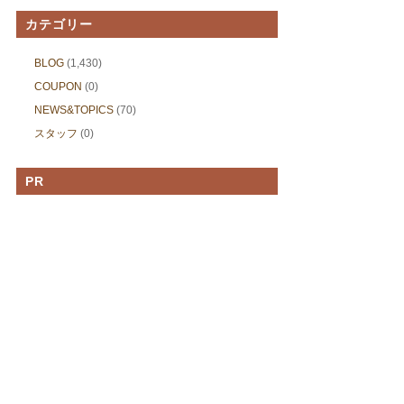
カテゴリー
BLOG
(1,430)
COUPON
(0)
NEWS&TOPICS
(70)
スタッフ
(0)
PR