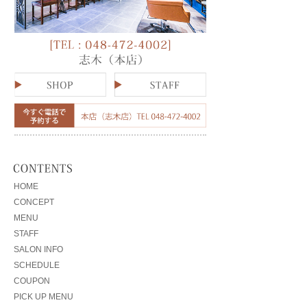
HOME
CONCEPT
MENU
STAFF
SALON INFO
SCHEDULE
COUPON
PICK UP MENU