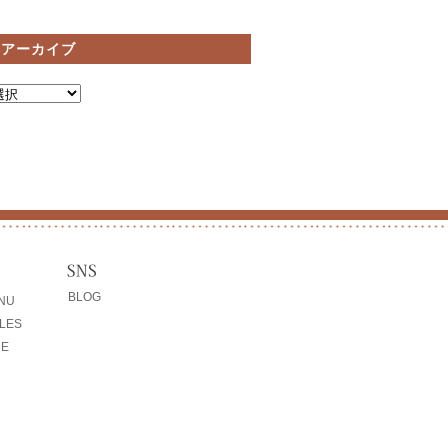
間アーカイブ
BLOG
ENU
LES
CE