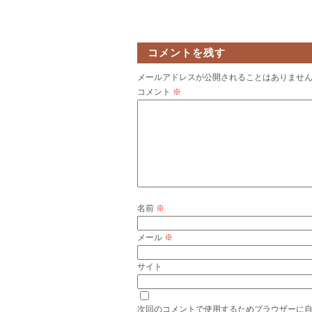
コメントを残す
メールアドレスが公開されることはありませ
コメント
※
名前
※
メール
※
サイト
次回のコメントで使用するためブラウザーに