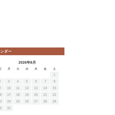
レンダー
2026年8月
日
月
火
水
木
金
土
1
2
3
4
5
6
7
8
9
10
11
12
13
14
15
6
17
18
19
20
21
22
3
24
25
26
27
28
29
0
31