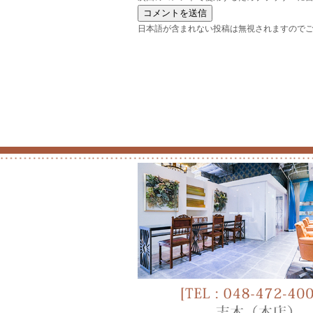
日本語が含まれない投稿は無視されますので