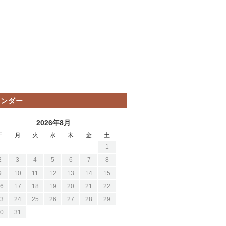
レンダー
2026年8月
日
月
火
水
木
金
土
1
2
3
4
5
6
7
8
9
10
11
12
13
14
15
6
17
18
19
20
21
22
3
24
25
26
27
28
29
0
31