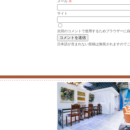
メール
※
サイト
次回のコメントで使用するためブラウザーに
日本語が含まれない投稿は無視されますので