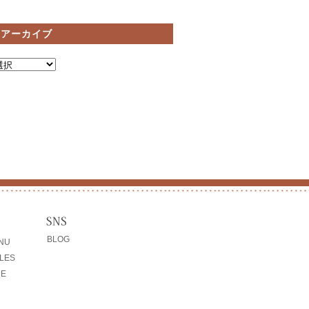
間アーカイブ
BLOG
ENU
LES
CE