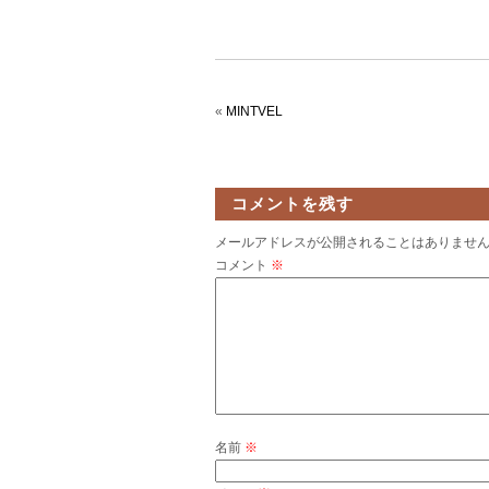
«
MINTVEL
コメントを残す
メールアドレスが公開されることはありませ
コメント
※
名前
※