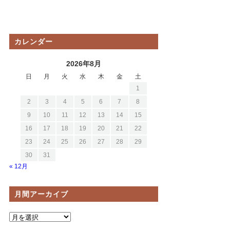
カレンダー
2026年8月
日
月
火
水
木
金
土
1
2
3
4
5
6
7
8
9
10
11
12
13
14
15
16
17
18
19
20
21
22
23
24
25
26
27
28
29
30
31
« 12月
月間アーカイブ