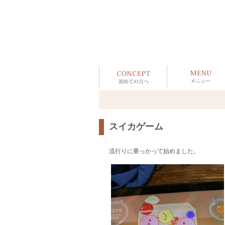
スイカゲーム
流行りに乗っかって始めました。