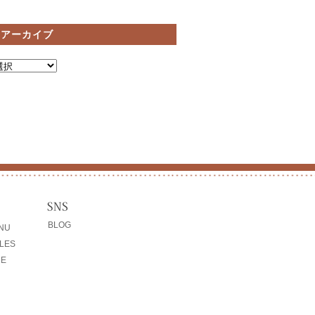
間アーカイブ
BLOG
ENU
LES
CE