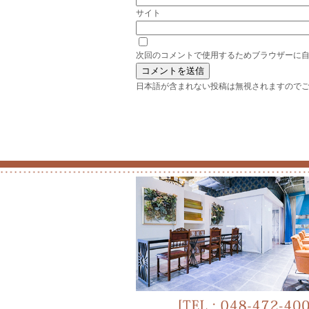
サイト
次回のコメントで使用するためブラウザーに
日本語が含まれない投稿は無視されますので