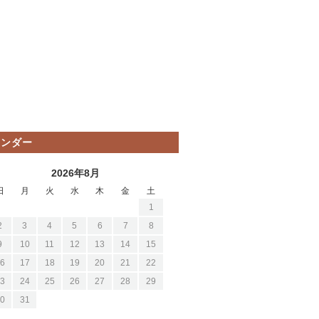
レンダー
2026年8月
日
月
火
水
木
金
土
1
2
3
4
5
6
7
8
9
10
11
12
13
14
15
6
17
18
19
20
21
22
3
24
25
26
27
28
29
0
31